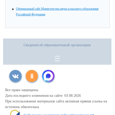
Официальный сайт Министерства науки и высшего образования
Российской Федерации
Сведения об образовательной организации
Все права защищены.
Дата последнего изменения на сайте: 03.08.2026
При использовании материалов сайта активная прямая ссылка на
источник обязательна