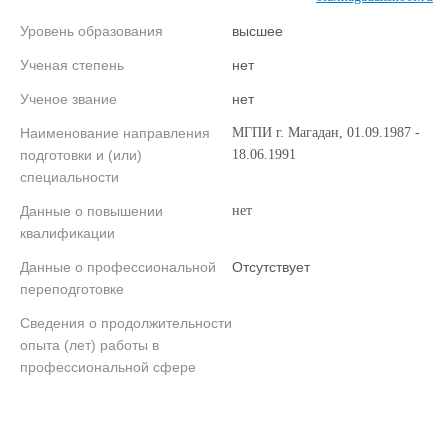
Уровень образования
высшее
Ученая степень
нет
Ученое звание
нет
Наименование направления
МГПИ г. Магадан, 01.09.1987 -
подготовки и (или)
18.06.1991
специальности
Данные о повышении
нет
квалификации
Данные о профессиональной
Отсутствует
переподготовке
Сведения о продолжительности
опыта (лет) работы в
профессиональной сфере