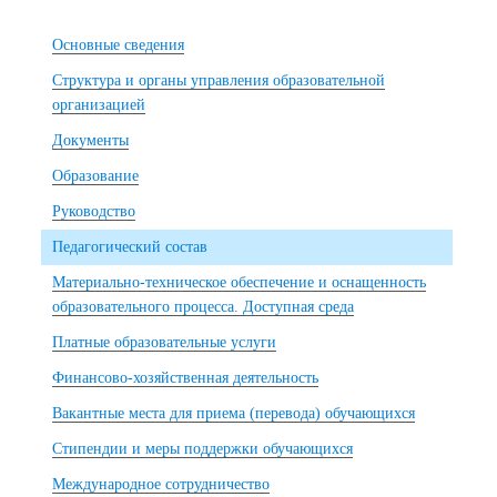
Основные сведения
Структура и органы управления образовательной
организацией
Документы
Образование
Руководство
Педагогический состав
Материально-техническое обеспечение и оснащенность
образовательного процесса. Доступная среда
Платные образовательные услуги
Финансово-хозяйственная деятельность
Вакантные места для приема (перевода) обучающихся
Стипендии и меры поддержки обучающихся
Международное сотрудничество