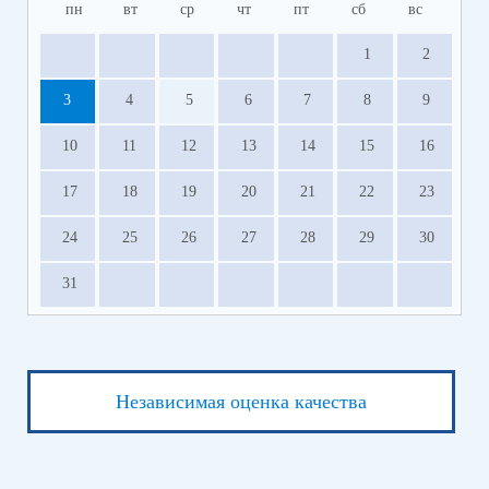
пн
вт
ср
чт
пт
сб
вс
1
2
3
4
5
6
7
8
9
10
11
12
13
14
15
16
17
18
19
20
21
22
23
24
25
26
27
28
29
30
31
Независимая оценка качества