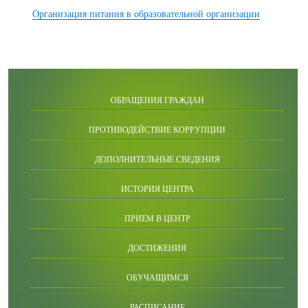
Организация питания в образовательной организации
ОБРАЩЕНИЯ ГРАЖДАН
ПРОТИВОДЕЙСТВИЕ КОРРУПЦИИ
ДОПОЛНИТЕЛЬНЫЕ СВЕДЕНИЯ
ИСТОРИЯ ЦЕНТРА
ПРИЕМ В ЦЕНТР
ДОСТИЖЕНИЯ
ОБУЧАЩИМСЯ
РАСПИСАНИЕ