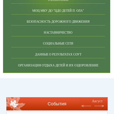
МОЦ МКУ ДО "ЦДО ДЕТЕЙ П. ОЛА"
БЕЗОПАСНОСТЬ ДОРОЖНОГО ДВИЖЕНИЯ
НАСТАВНИЧЕСТВО
СОЦИАЛЬНЫЕ СЕТИ
ДАННЫЕ О РЕЗУЛЬТАТАХ СОУТ
ОРГАНИЗАЦИЯ ОТДЫХА ДЕТЕЙ И ИХ ОЗДОРОВЛЕНИЕ
Август
События