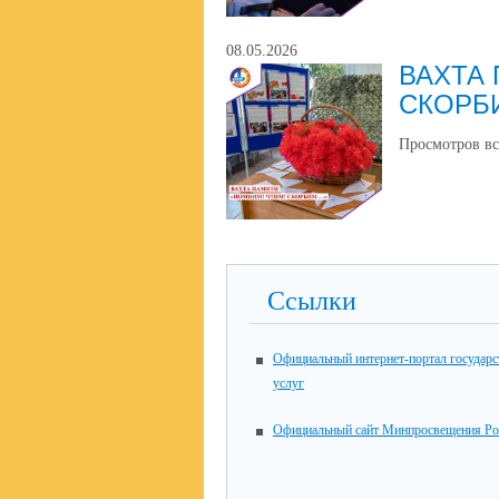
08.05.2026
ВАХТА 
СКОРБИ
Просмотров вс
Ссылки
Официальный интернет-портал государ
услуг
Официальный сайт Минпросвещения Ро