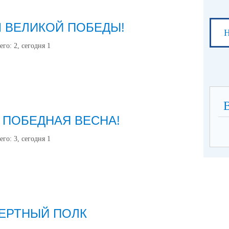
М ВЕЛИКОЙ ПОБЕДЫ!
Н
его:
2
, сегодня
1
 ПОБЕДНАЯ ВЕСНА!
его:
3
, сегодня
1
ЕРТНЫЙ ПОЛК