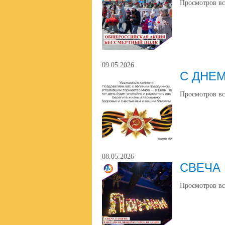
Просмотров вс
09.05.2026
С ДНЕ
Просмотров вс
08.05.2026
СВЕЧА
Просмотров вс