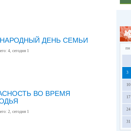
НАРОДНЫЙ ДЕНЬ СЕМЬИ
пн
его:
4
, сегодня
1
3
10
АСНОСТЬ ВО ВРЕМЯ
17
ОДЬЯ
24
его:
2
, сегодня
1
31