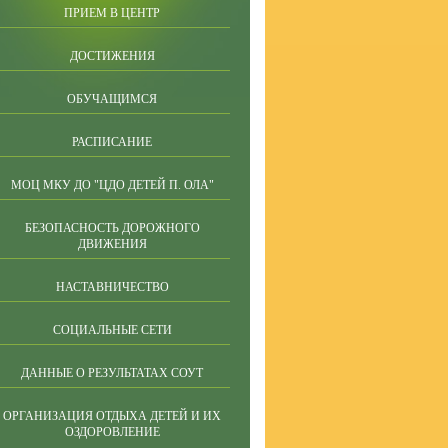
ПРИЕМ В ЦЕНТР
ДОСТИЖЕНИЯ
ОБУЧАЩИМСЯ
РАСПИСАНИЕ
МОЦ МКУ ДО "ЦДО ДЕТЕЙ П. ОЛА"
БЕЗОПАСНОСТЬ ДОРОЖНОГО
ДВИЖЕНИЯ
НАСТАВНИЧЕСТВО
СОЦИАЛЬНЫЕ СЕТИ
ДАННЫЕ О РЕЗУЛЬТАТАХ СОУТ
ОРГАНИЗАЦИЯ ОТДЫХА ДЕТЕЙ И ИХ
ОЗДОРОВЛЕНИЕ