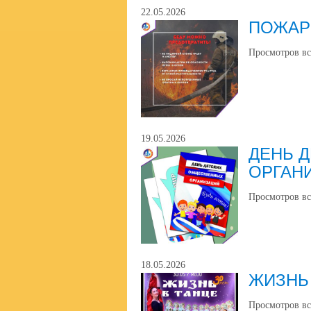
22.05.2026
ПОЖАР
Просмотров вс
19.05.2026
ДЕНЬ 
ОРГАН
Просмотров вс
18.05.2026
ЖИЗНЬ
Просмотров вс