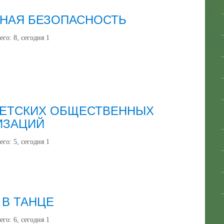
НАЯ БЕЗОПАСНОСТЬ
его:
8
, сегодня
1
ДЕТСКИХ ОБЩЕСТВЕННЫХ
ИЗАЦИЙ
его:
5
, сегодня
1
 В ТАНЦЕ
его:
6
, сегодня
1