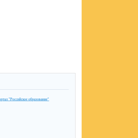
ртал "Российское образование"