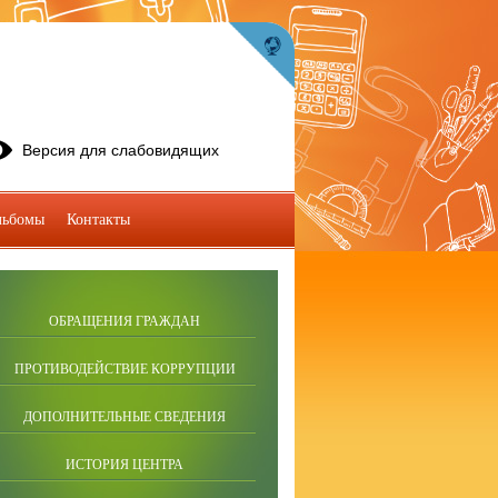
Версия для слабовидящих
льбомы
Контакты
ОБРАЩЕНИЯ ГРАЖДАН
ПРОТИВОДЕЙСТВИЕ КОРРУПЦИИ
ДОПОЛНИТЕЛЬНЫЕ СВЕДЕНИЯ
ИСТОРИЯ ЦЕНТРА