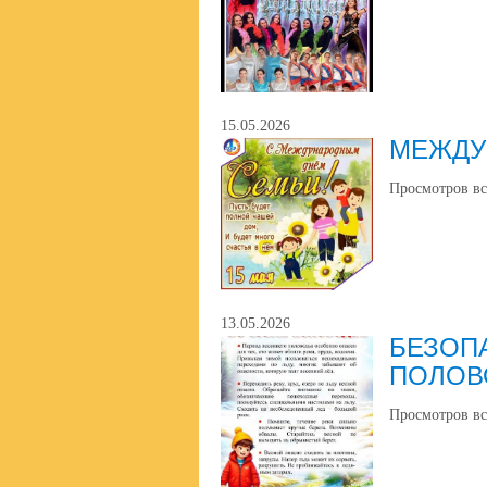
15.05.2026
МЕЖДУ
Просмотров вс
13.05.2026
БЕЗОП
ПОЛОВ
Просмотров вс