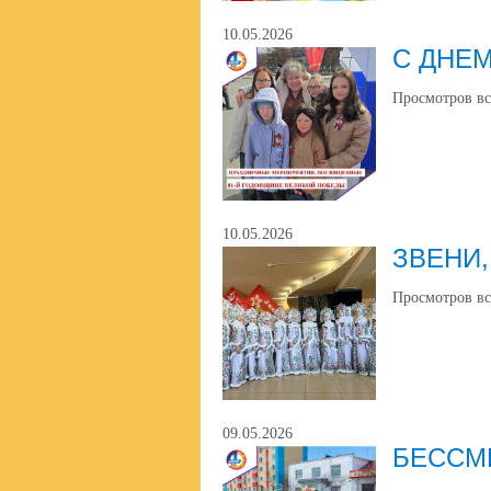
10.05.2026
С ДНЕ
Просмотров вс
10.05.2026
ЗВЕНИ,
Просмотров вс
09.05.2026
БЕССМ