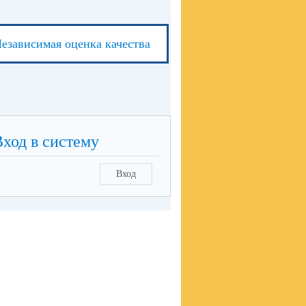
езависимая оценка качества
Вход в систему
Вход