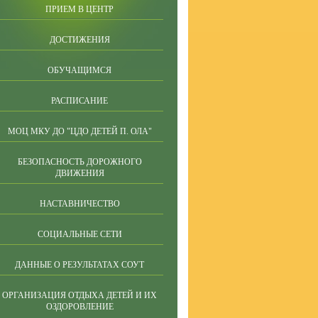
ПРИЕМ В ЦЕНТР
ДОСТИЖЕНИЯ
ОБУЧАЩИМСЯ
РАСПИСАНИЕ
МОЦ МКУ ДО "ЦДО ДЕТЕЙ П. ОЛА"
БЕЗОПАСНОСТЬ ДОРОЖНОГО
ДВИЖЕНИЯ
НАСТАВНИЧЕСТВО
СОЦИАЛЬНЫЕ СЕТИ
ДАННЫЕ О РЕЗУЛЬТАТАХ СОУТ
ОРГАНИЗАЦИЯ ОТДЫХА ДЕТЕЙ И ИХ
ОЗДОРОВЛЕНИЕ