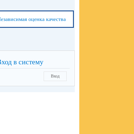
езависимая оценка качества
Вход в систему
Вход