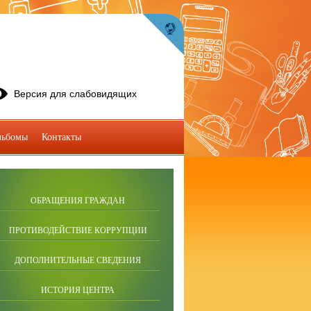
Версия для слабовидящих
льбомы
Контакты
ОБРАЩЕНИЯ ГРАЖДАН
ПРОТИВОДЕЙСТВИЕ КОРРУПЦИИ
ДОПОЛНИТЕЛЬНЫЕ СВЕДЕНИЯ
ИСТОРИЯ ЦЕНТРА